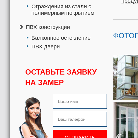
проду
Ограждения из стали с
полимерным покрытием
ПВХ конструкции
ФОТО
Балконное остекление
ПВХ двери
ОСТАВЬТЕ ЗАЯВКУ
НА ЗАМЕР