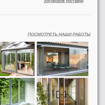
договоров поставки
ПОСМОТРЕТЬ НАШИ РАБОТЫ