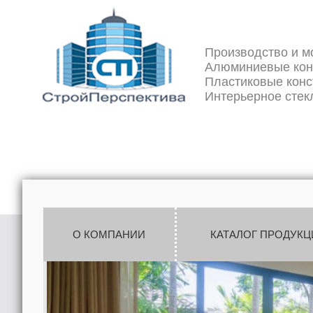
Производство и м
Алюминиевые кон
Пластиковые конс
Интерьерное стек
О КОМПАНИИ
КАТАЛОГ ПРОДУКЦ