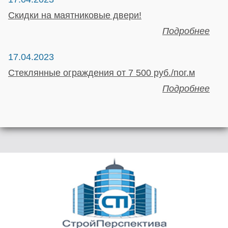
Скидки на маятниковые двери!
Подробнее
17.04.2023
Стеклянные ограждения от 7 500 руб./пог.м
Подробнее