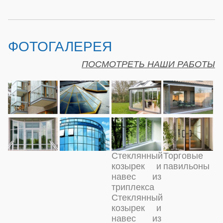
ФОТОГАЛЕРЕЯ
ПОСМОТРЕТЬ НАШИ РАБОТЫ
Стеклянный
Торговые
козырек и
павильоны
навес из
триплекса
Стеклянный
козырек и
навес из