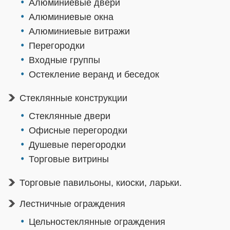
Алюминиевые двери
Алюминиевые окна
Алюминиевые витражи
Перегородки
Входные группы
Остекление веранд и беседок
Стеклянные конструкции
Стеклянные двери
Офисные перегородки
Душевые перегородки
Торговые витрины
Торговые павильоны, киоски, ларьки.
Лестничные ограждения
Цельностеклянные ограждения