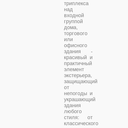
триплекса
над
входной
группой
дома,
торгового
или
офисного
здания -
красивый и
практичный
элемент
экстерьера,
защищающий
от
непогоды и
украшающий
здания
любого
стиля: от
классического