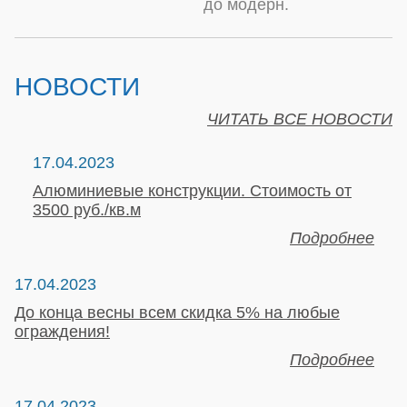
до модерн.
НОВОСТИ
ЧИТАТЬ ВСЕ НОВОСТИ
17.04.2023
Алюминиевые конструкции. Стоимость от
3500 руб./кв.м
Подробнее
17.04.2023
До конца весны всем скидка 5% на любые
ограждения!
Подробнее
17.04.2023