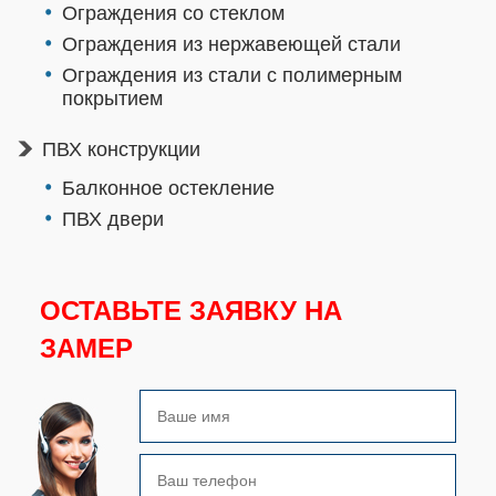
Ограждения со стеклом
Ограждения из нержавеющей стали
Ограждения из стали с полимерным
покрытием
ПВХ конструкции
Балконное остекление
ПВХ двери
ОСТАВЬТЕ ЗАЯВКУ НА
ЗАМЕР