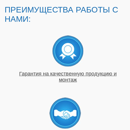
ПРЕИМУЩЕСТВА РАБОТЫ С
НАМИ:
Гарантия на качественную продукцию и
монтаж