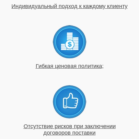
Индивидуальный подход к каждому клиенту
Гибкая ценовая политика;
Отсутствие рисков при заключении
договоров поставки