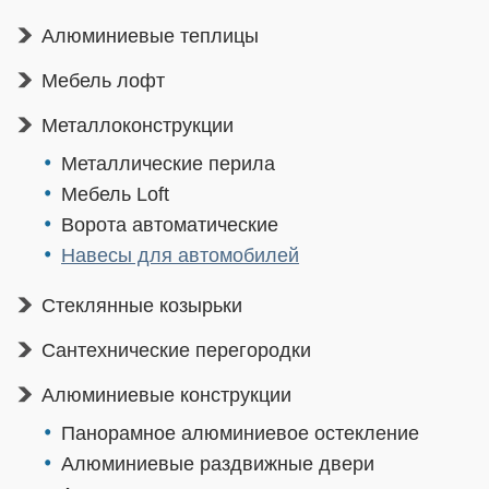
Алюминиевые теплицы
Мебель лофт
Металлоконструкции
Металлические перила
Мебель Loft
Ворота автоматические
Навесы для автомобилей
Стеклянные козырьки
Сантехнические перегородки
Алюминиевые конструкции
Панорамное алюминиевое остекление
Алюминиевые раздвижные двери