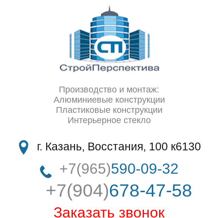
Производство и монтаж:
Алюминиевые конструкции
Пластиковые конструкции
Интерьерное стекло
г. Казань, Восстания, 100 к6130
+7(965)
590-09-32
+7(904)
678-47-58
Заказать звонок